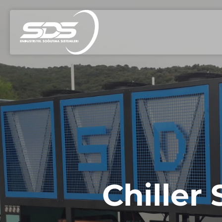
Chiller