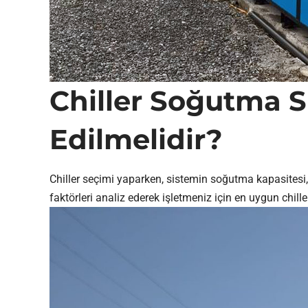
Chiller Soğutma S
Edilmelidir?
Chiller seçimi yaparken, sistemin soğutma kapasitesi, 
faktörleri analiz ederek işletmeniz için en uygun chill