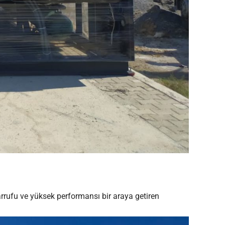
sarrufu ve yüksek performansı bir araya getiren